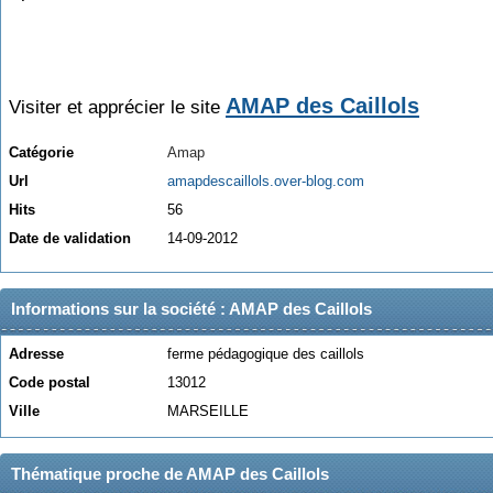
AMAP des Caillols
Visiter et apprécier le site
Catégorie
Amap
Url
amapdescaillols.over-blog.com
Hits
56
Date de validation
14-09-2012
Informations sur la société : AMAP des Caillols
Adresse
ferme pédagogique des caillols
Code postal
13012
Ville
MARSEILLE
Thématique proche de AMAP des Caillols