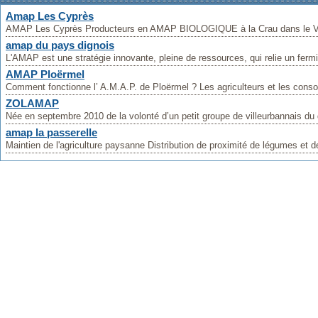
Amap Les Cyprès
AMAP Les Cyprès Producteurs en AMAP BIOLOGIQUE à la Crau dans le VAR
amap du pays dignois
L'AMAP est une stratégie innovante, pleine de ressources, qui relie un fermi
AMAP Ploërmel
Comment fonctionne l’ A.M.A.P. de Ploërmel ? Les agriculteurs et les cons
ZOLAMAP
Née en septembre 2010 de la volonté d’un petit groupe de villeurbannais du q
amap la passerelle
Maintien de l'agriculture paysanne Distribution de proximité de légumes et 