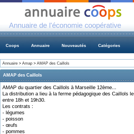
Annuaire de l'économie coopérative
Coops
Annuaire
Nouveautés
Catégories
Annuaire
>
Amap
>
AMAP des Caillols
AMAP des Caillols
AMAP du quartier des Caillols à Marseille 12ème...
La distribution a lieu à la ferme pédagogique des Caillols le
entre 18h et 19h30.
Les contrats :
- légumes
- poisson
- œufs
- pommes