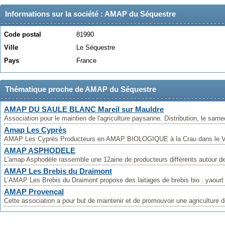
Informations sur la société : AMAP du Séquestre
Code postal
81990
Ville
Le Séquestre
Pays
France
Thématique proche de AMAP du Séquestre
AMAP DU SAULE BLANC Mareil sur Mauldre
Association pour le maintien de l'agriculture paysanne. Distribution, le samed
Amap Les Cyprès
AMAP Les Cyprès Producteurs en AMAP BIOLOGIQUE à la Crau dans le VAR
AMAP ASPHODELE
L'amap Asphodèle rassemble une 12aine de producteurs différents autour de 
AMAP Les Brebis du Draimont
L’AMAP Les Brebis du Draimont propose des laitages de brebis bio : yaourt
AMAP Provençal
Cette association a pour but de maintenir et de promouvoir une agriculture de