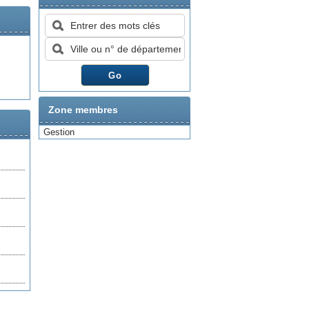
Zone membres
Gestion