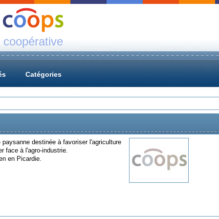
 coopérative
és
Catégories
 paysanne destinée à favoriser l'agriculture
 face à l'agro-industrie.
en en Picardie.