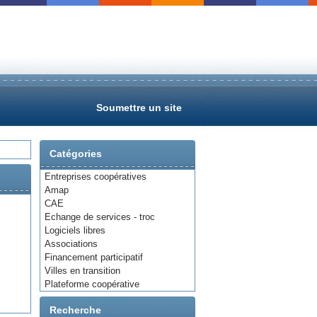
Soumettre un site
Catégories
Entreprises coopératives
Amap
CAE
Echange de services - troc
Logiciels libres
Associations
Financement participatif
Villes en transition
Plateforme coopérative
Recherche