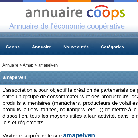
Annuaire de l'économie coopérative
Coops
Annuaire
Nouveautés
Catégories
Annuaire
>
Amap
>
amapelven
amapelven
L’association a pour objectif la création de partenariats de
entre un groupe de consommateurs et des producteurs loc
produits alimentaires (maraîchers, producteurs de volailles
produits laitiers, farines, boulangers, etc...); de mettre à le
disposition, tous les moyens utiles à leur activité, dans le
lois et règlements.
amapelven
Visiter et apprécier le site