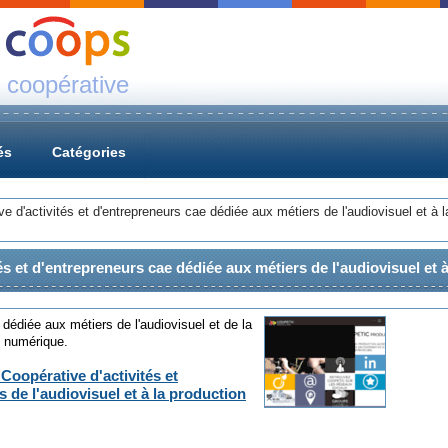
 coopérative
és
Catégories
d'activités et d'entrepreneurs cae dédiée aux métiers de l'audiovisuel et à l
 et d'entrepreneurs cae dédiée aux métiers de l'audiovisuel et à
 dédiée aux métiers de l'audiovisuel et de la
u numérique.
oopérative d'activités et
 de l'audiovisuel et à la production