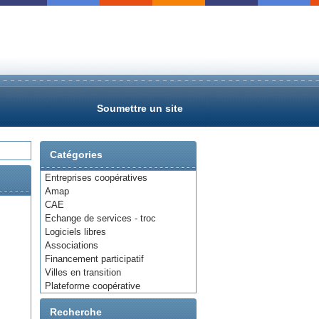
Soumettre un site
Catégories
Entreprises coopératives
Amap
CAE
Echange de services - troc
Logiciels libres
Associations
Financement participatif
Villes en transition
Plateforme coopérative
Recherche