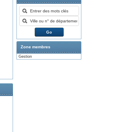
Zone membres
Gestion