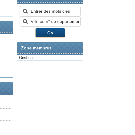
Zone membres
Gestion