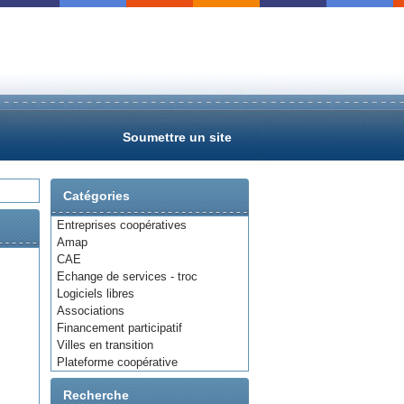
Soumettre un site
Catégories
Entreprises coopératives
Amap
CAE
Echange de services - troc
Logiciels libres
Associations
Financement participatif
Villes en transition
Plateforme coopérative
Recherche