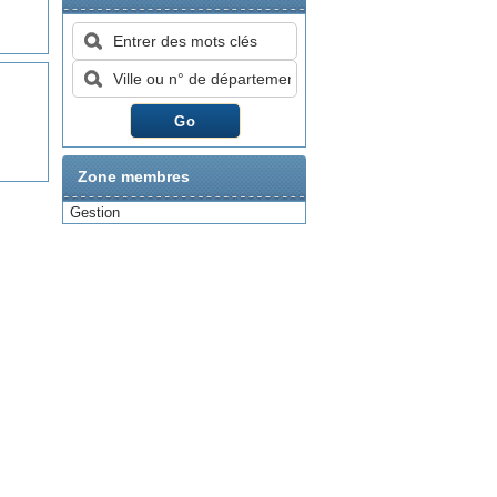
Zone membres
Gestion