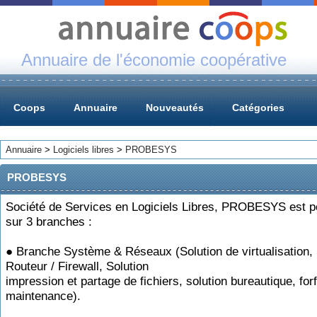
Annuaire de l'économie coopérative
Coops
Annuaire
Nouveautés
Catégories
Annuaire
>
Logiciels libres
>
PROBESYS
PROBESYS
Société de Services en Logiciels Libres, PROBESYS est p
sur 3 branches :
● Branche Système & Réseaux (Solution de virtualisation, 
Routeur / Firewall, Solution
impression et partage de fichiers, solution bureautique, forf
maintenance).