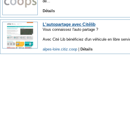
de...
Détails
L'autopartage avec Citélib
Vous connaissez l'auto partage ?
Avec Cité Lib bénéficiez d'un véhicule en libre servi
alpes-loire.citiz.coop
|
Détails