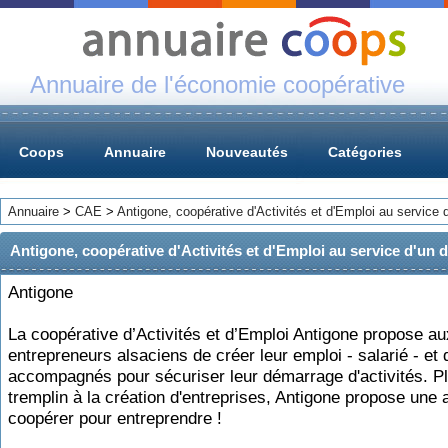
Annuaire de l'économie coopérative
Coops
Annuaire
Nouveautés
Catégories
Annuaire
>
CAE
>
Antigone, coopérative d'Activités et d'Emploi au service
Antigone, coopérative d'Activités et d'Emploi au service d'un
Antigone
La coopérative d’Activités et d’Emploi Antigone propose au
entrepreneurs alsaciens de créer leur emploi - salarié - et d
accompagnés pour sécuriser leur démarrage d'activités. P
tremplin à la création d'entreprises, Antigone propose une a
coopérer pour entreprendre !