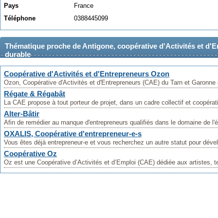
Pays
France
Téléphone
0388445099
Thématique proche de Antigone, coopérative d'Activités et d'
durable
Coopérative d'Activités et d'Entrepreneurs Ozon
Ozon, Coopérative d'Activités et d'Entrepreneurs (CAE) du Tarn et Garonne 
Régate & Régabât
La CAE propose à tout porteur de projet, dans un cadre collectif et coopératif
Alter-Bâtir
Afin de remédier au manque d'entrepreneurs qualifiés dans le domaine de l'é
OXALIS, Coopérative d'entrepreneur-e-s
Vous êtes déjà entrepreneur-e et vous recherchez un autre statut pour dével
Coopérative Oz
Oz est une Coopérative d’Activités et d’Emploi (CAE) dédiée aux artistes, te