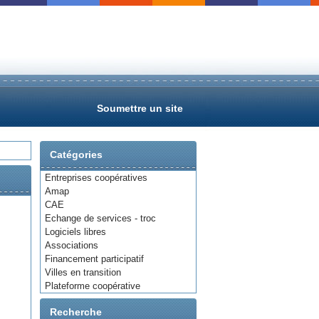
Soumettre un site
Catégories
Entreprises coopératives
Amap
CAE
Echange de services - troc
Logiciels libres
Associations
Financement participatif
Villes en transition
Plateforme coopérative
Recherche