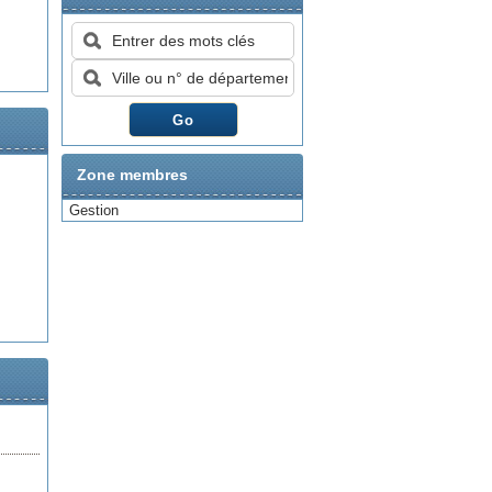
Zone membres
Gestion