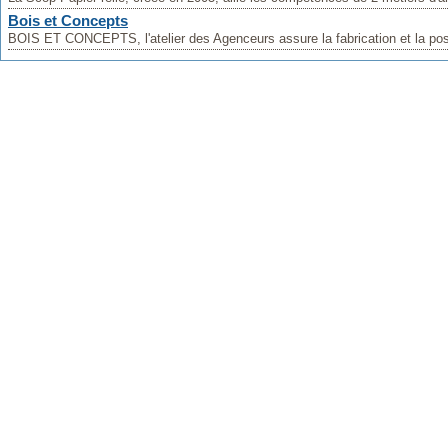
Bois et Concepts
BOIS ET CONCEPTS, l'atelier des Agenceurs assure la fabrication et la pose