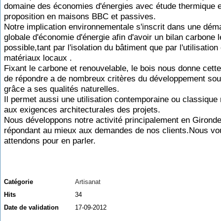
domaine des économies d'énergies avec étude thermique e
proposition en maisons BBC et passives.
Notre implication environnementale s'inscrit dans une dém
globale d'économie d'énergie afin d'avoir un bilan carbone l
possible,tant par l'isolation du bâtiment que par l'utilisation
matériaux locaux .
Fixant le carbone et renouvelable, le bois nous donne cette 
de répondre a de nombreux critères du développement sou
grâce a ses qualités naturelles.
Il permet aussi une utilisation contemporaine ou classique
aux exigences architecturales des projets.
Nous développons notre activité principalement en Girond
répondant au mieux aux demandes de nos clients.Nous vo
attendons pour en parler.
Catégorie
Artisanat
Hits
34
Date de validation
17-09-2012