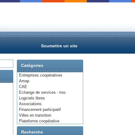
Soumettre un site
Catégories
Entreprises coopératives
Amap
CAE
Echange de services - troc
Logiciels libres
Associations
Financement participatif
Villes en transition
Plateforme coopérative
Recherche