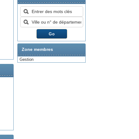
Zone membres
Gestion