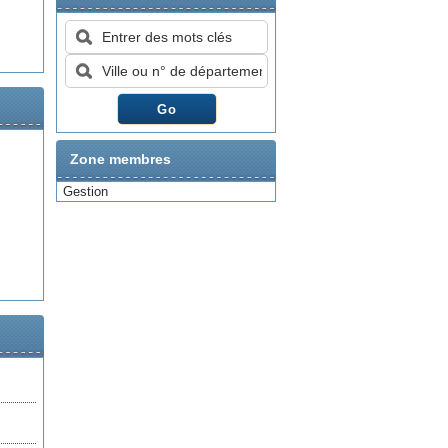
Zone membres
Gestion