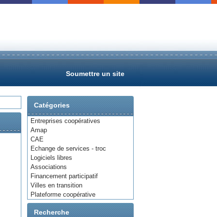
Soumettre un site
Catégories
Entreprises coopératives
Amap
CAE
Echange de services - troc
Logiciels libres
Associations
Financement participatif
Villes en transition
Plateforme coopérative
Recherche