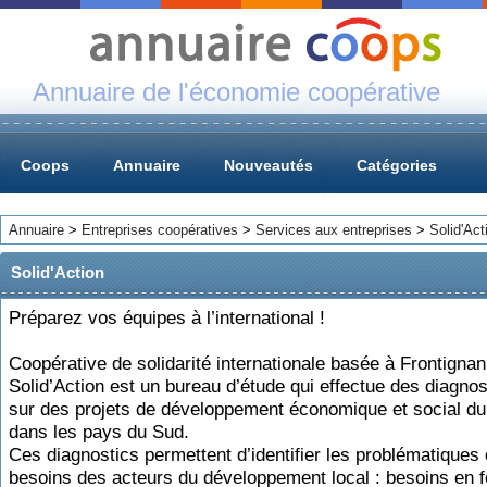
Annuaire de l'économie coopérative
Coops
Annuaire
Nouveautés
Catégories
Annuaire
>
Entreprises coopératives
>
Services aux entreprises
>
Solid'Act
Solid'Action
Préparez vos équipes à l’international !
Coopérative de solidarité internationale basée à Frontignan
Solid’Action est un bureau d’étude qui effectue des diagnos
sur des projets de développement économique et social du
dans les pays du Sud.
Ces diagnostics permettent d’identifier les problématiques 
besoins des acteurs du développement local : besoins en 