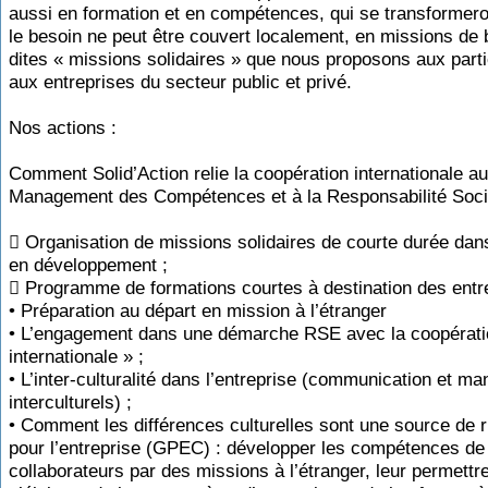
aussi en formation et en compétences, qui se transformero
le besoin ne peut être couvert localement, en missions de 
dites « missions solidaires » que nous proposons aux parti
aux entreprises du secteur public et privé.
Nos actions :
Comment Solid’Action relie la coopération internationale au
Management des Compétences et à la Responsabilité Soc
 Organisation de missions solidaires de courte durée dan
en développement ;
 Programme de formations courtes à destination des entre
• Préparation au départ en mission à l’étranger
• L’engagement dans une démarche RSE avec la coopérati
internationale » ;
• L’inter-culturalité dans l’entreprise (communication et 
interculturels) ;
• Comment les différences culturelles sont une source de 
pour l’entreprise (GPEC) : développer les compétences de
collaborateurs par des missions à l’étranger, leur permettr