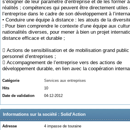
s’éloigner de leur paramètre d’entreprise et de les former à
réalités ; compétences qui peuvent être directement utiles 
l’entreprise dans le cadre de son développement à l’internat
• Conduire une équipe à distance : les atouts de la diversité
: Pour bien comprendre le contexte d’une équipe aux cultur
nationalités diverses, pour mener à bien un projet internati
distance efficace et durable ;
 Actions de sensibilisation et de mobilisation grand public
personnel d’entreprises ;
 Accompagnement de l’entreprise vers des actions de
développement durable, en lien avec la coopération internat
Catégorie
Services aux entreprises
Hits
10
Date de validation
04-12-2012
Informations sur la société : Solid'Action
Adresse
4 impasse de touraine