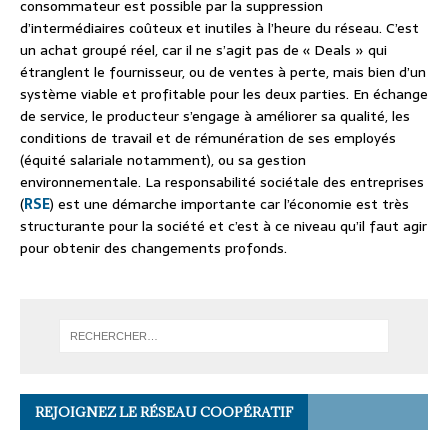
consommateur est possible par la suppression
d’intermédiaires coûteux et inutiles à l’heure du réseau. C’est
un achat groupé réel, car il ne s’agit pas de « Deals » qui
étranglent le fournisseur, ou de ventes à perte, mais bien d’un
système viable et profitable pour les deux parties. En échange
de service, le producteur s’engage à améliorer sa qualité, les
conditions de travail et de rémunération de ses employés
(équité salariale notamment), ou sa gestion
environnementale. La responsabilité sociétale des entreprises
(
RSE
) est une démarche importante car l’économie est très
structurante pour la société et c’est à ce niveau qu’il faut agir
pour obtenir des changements profonds.
REJOIGNEZ LE RÉSEAU COOPÉRATIF