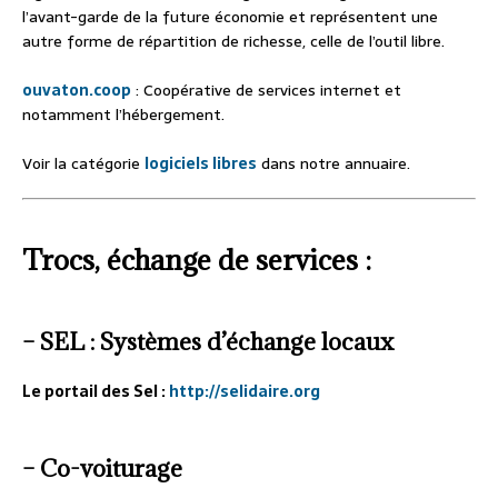
l’avant-garde de la future économie et représentent une
autre forme de répartition de richesse, celle de l’outil libre.
ouvaton.coop
: Coopérative de services internet et
notamment l’hébergement.
Voir la catégorie
logiciels libres
dans notre annuaire.
Trocs, échange de services :
– SEL : Systèmes d’échange locaux
Le portail des Sel :
http://selidaire.org
– Co-voiturage