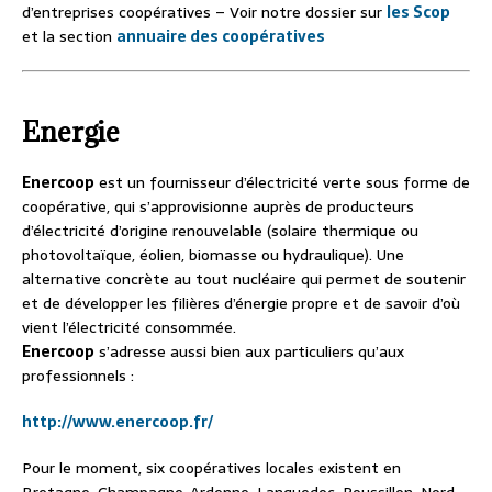
d’entreprises coopératives – Voir notre dossier sur
les Scop
et la section
annuaire des coopératives
Energie
Enercoop
est un fournisseur d’électricité verte sous forme de
coopérative, qui s’approvisionne auprès de producteurs
d’électricité d’origine renouvelable (solaire thermique ou
photovoltaïque, éolien, biomasse ou hydraulique). Une
alternative concrète au tout nucléaire qui permet de soutenir
et de développer les filières d’énergie propre et de savoir d’où
vient l’électricité consommée.
Enercoop
s’adresse aussi bien aux particuliers qu’aux
professionnels :
http://www.enercoop.fr/
Pour le moment, six coopératives locales existent en