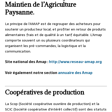
Maintien de l’Agriculture
Paysanne.
Le principe de l’AMAP est de regrouper des acheteurs pour
soutenir un producteur local, et profiter en retour de produits
alimentaires frais et de qualité à un tarif équitable. L’Amap
comporte souvent un ou plusieurs coordinateurs qui
organisent les pré-commandes, la logistique et la
communication.
Site national des Amap :
http://www.reseau-amap.org
Voir également notre section
annuaire des Amap
Coopératives de production
La Scop (Société coopérative ouvrière de production) et la
SCIC (Société coopérative d’intérêt collectif) sont des statuts