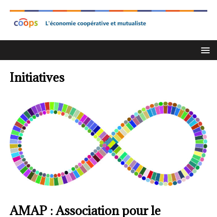
Initiatives
AMAP : Association pour le