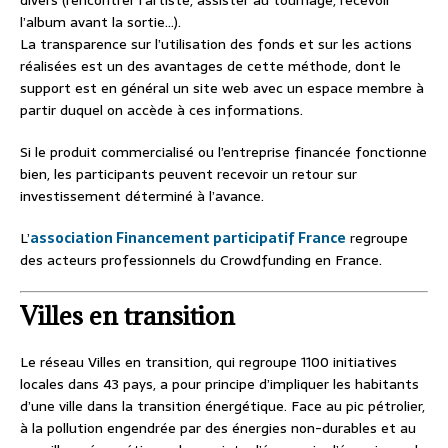
divers (rencontrer l’artiste, assister au tournage, recevoir
l’album avant la sortie…).
La transparence sur l’utilisation des fonds et sur les actions
réalisées est un des avantages de cette méthode, dont le
support est en général un site web avec un espace membre à
partir duquel on accède à ces informations.
Si le produit commercialisé ou l’entreprise financée fonctionne
bien, les participants peuvent recevoir un retour sur
investissement déterminé à l’avance.
L’
association Financement participatif France
regroupe
des acteurs professionnels du Crowdfunding en France.
Villes en transition
Le réseau Villes en transition, qui regroupe 1100 initiatives
locales dans 43 pays, a pour principe d’impliquer les habitants
d’une ville dans la transition énergétique. Face au pic pétrolier,
à la pollution engendrée par des énergies non-durables et au