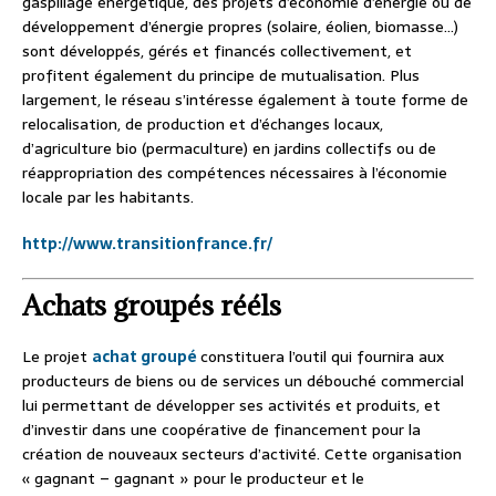
gaspillage énergétique, des projets d’économie d’énergie ou de
développement d’énergie propres (solaire, éolien, biomasse…)
sont développés, gérés et financés collectivement, et
profitent également du principe de mutualisation. Plus
largement, le réseau s’intéresse également à toute forme de
relocalisation, de production et d’échanges locaux,
d’agriculture bio (permaculture) en jardins collectifs ou de
réappropriation des compétences nécessaires à l’économie
locale par les habitants.
http://www.transitionfrance.fr/
Achats groupés rééls
Le projet
achat groupé
constituera l’outil qui fournira aux
producteurs de biens ou de services un débouché commercial
lui permettant de développer ses activités et produits, et
d’investir dans une coopérative de financement pour la
création de nouveaux secteurs d’activité. Cette organisation
« gagnant – gagnant » pour le producteur et le