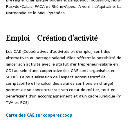
Bretagne. Champagne-Ardenne, Languedoc-Roussillon, Nord-
Pas-de-Calais, PACA et Rhône-Alpes. A venir : L’Aquitaine, La
Normandie et le Midi-Pyrénées.
Emploi – Création d’activité
Les CAE (Coopératives d’activités et d’emploi) sont des
alternatives au portage salarial. Elles offrent la possibilité de
lancer son activité avec le statut d’entrepreneur-salarié en
CDI au sein d’une coopérative (les CAE sont organisées en
SCOP). La mutualisation de l’aspect administratif (la
comptabilité et le calcul des salaires sont pris en charge)
permet de se concentrer sur son coeur de métier, tout en
bénéficiant d’un accompagnement et d’un cadre juridique (n°
TVA et RCS).
Carte des CAE sur cooperer.coop