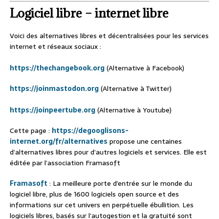
Logiciel libre
– internet libre
Voici des alternatives libres et décentralisées pour les services
internet et réseaux sociaux :
https://thechangebook.org
(Alternative à Facebook)
https://joinmastodon.org
(Alternative à Twitter)
https://joinpeertube.org
(Alternative à Youtube)
Cette page :
https://degooglisons-
internet.org/fr/alternatives
propose une centaines
d’alternatives libres pour d’autres logiciels et services. Elle est
éditée par l’association Framasoft
Framasoft
: La meilleure porte d’entrée sur le monde du
logiciel libre, plus de 1600 logiciels open source et des
informations sur cet univers en perpétuelle ébullition. Les
logiciels libres, basés sur l’autogestion et la gratuité sont