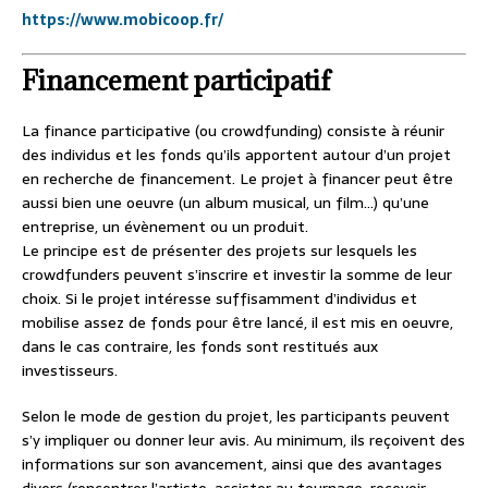
https://www.mobicoop.fr/
Financement participatif
La finance participative (ou crowdfunding) consiste à réunir
des individus et les fonds qu’ils apportent autour d’un projet
en recherche de financement. Le projet à financer peut être
aussi bien une oeuvre (un album musical, un film…) qu’une
entreprise, un évènement ou un produit.
Le principe est de présenter des projets sur lesquels les
crowdfunders peuvent s’inscrire et investir la somme de leur
choix. Si le projet intéresse suffisamment d’individus et
mobilise assez de fonds pour être lancé, il est mis en oeuvre,
dans le cas contraire, les fonds sont restitués aux
investisseurs.
Selon le mode de gestion du projet, les participants peuvent
s’y impliquer ou donner leur avis. Au minimum, ils reçoivent des
informations sur son avancement, ainsi que des avantages